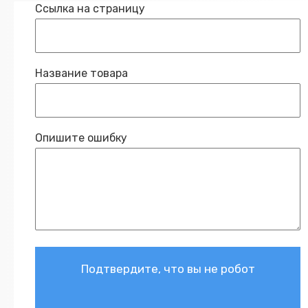
Ссылка на страницу
Название товара
Опишите ошибку
Подтвердите, что вы не робот