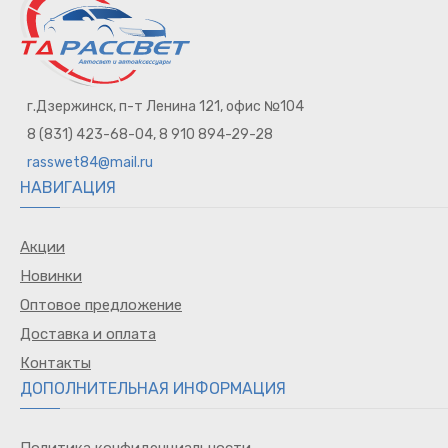
г.Дзержинск, п-т Ленина 121, офис №104
8 (831) 423-68-04, 8 910 894-29-28
rasswet84@mail.ru
НАВИГАЦИЯ
Акции
Новинки
Оптовое предложение
Доставка и оплата
Контакты
ДОПОЛНИТЕЛЬНАЯ ИНФОРМАЦИЯ