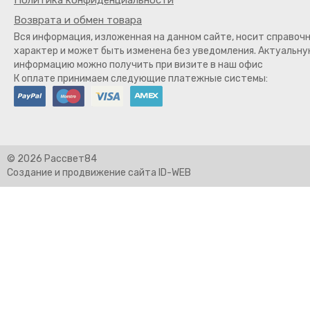
Политика конфиденциальности
Возврата и обмен товара
Вся информация, изложенная на данном сайте, носит справоч
характер и может быть изменена без уведомления. Актуальн
информацию можно получить при визите в наш офис
К оплате принимаем следующие платежные системы:
© 2026 Рассвет84
Создание и продвижение сайта ID-WEB