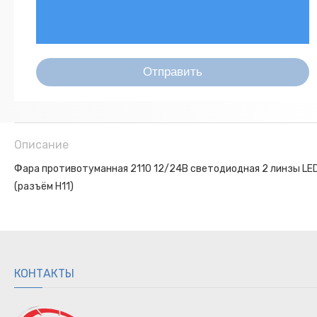
Описание
Фара противотуманная 2110 12/24В светодиодная 2 линзы LE
(разъём H11)
КОНТАКТЫ