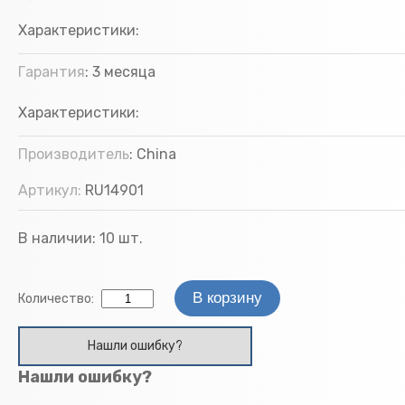
Характеристики:
Гарантия
:
3 месяца
Характеристики:
Производитель
:
China
Артикул:
RU14901
В наличии:
10
шт.
Количество:
Нашли ошибку?
Нашли ошибку?