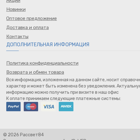
Акции
Новинки
Оптовое предложение
Доставка и оплата
Контакты
ДОПОЛНИТЕЛЬНАЯ ИНФОРМАЦИЯ
Политика конфиденциальности
Возврата и обмен товара
Вся информация, изложенная на данном сайте, носит справоч
характер и может быть изменена без уведомления. Актуальн
информацию можно получить при визите в наш офис
К оплате принимаем следующие платежные системы:
© 2026 Рассвет84