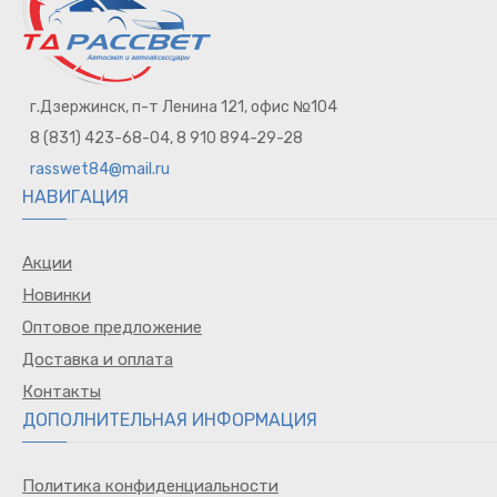
г.Дзержинск, п-т Ленина 121, офис №104
8 (831) 423-68-04, 8 910 894-29-28
rasswet84@mail.ru
НАВИГАЦИЯ
Акции
Новинки
Оптовое предложение
Доставка и оплата
Контакты
ДОПОЛНИТЕЛЬНАЯ ИНФОРМАЦИЯ
Политика конфиденциальности