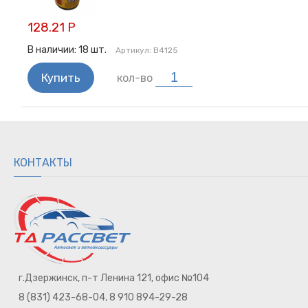
128.21 Р
В наличии:
18
шт.
Артикул:
B4125
Купить
кол-во
КОНТАКТЫ
г.Дзержинск, п-т Ленина 121, офис №104
8 (831) 423-68-04, 8 910 894-29-28