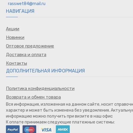
rasswet84@mail.ru
НАВИГАЦИЯ
Акции
Новинки
Оптовое предложение
Доставка и оплата
Контакты
ДОПОЛНИТЕЛЬНАЯ ИНФОРМАЦИЯ
Политика конфиденциальности
Возврата и обмен товара
Вся информация, изложенная на данном сайте, носит справоч
характер и может быть изменена без уведомления. Актуальн
информацию можно получить при визите в наш офис
К оплате принимаем следующие платежные системы: