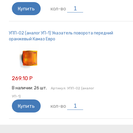
Купить
кол-во
УПП-02 (аналог УП-1) Указатель поворота передний
оранжевый Камаз Евро
269.10 Р
В наличии:
26
шт.
Артикул:
УПП-02 (аналог
УП-1)
Купить
кол-во