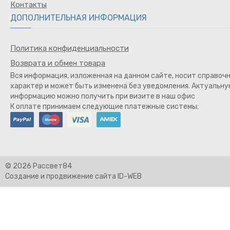
Контакты
ДОПОЛНИТЕЛЬНАЯ ИНФОРМАЦИЯ
Политика конфиденциальности
Возврата и обмен товара
Вся информация, изложенная на данном сайте, носит справоч
характер и может быть изменена без уведомления. Актуальн
информацию можно получить при визите в наш офис
К оплате принимаем следующие платежные системы:
© 2026 Рассвет84
Создание и продвижение сайта ID-WEB