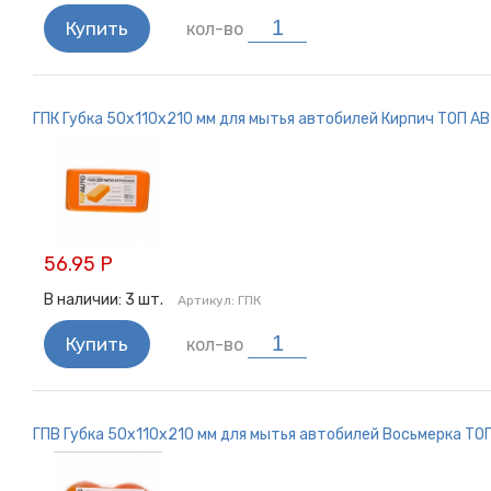
Купить
кол-во
ГПК Губка 50х110х210 мм для мытья автобилей Кирпич ТОП А
56.95 Р
В наличии:
3
шт.
Артикул:
ГПК
Купить
кол-во
ГПВ Губка 50х110х210 мм для мытья автобилей Восьмерка ТО