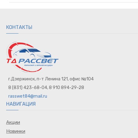
КОНТАКТЫ
г.Дзержинск, п-т Ленина 121, офис №104
8 (831) 423-68-04, 8 910 894-29-28
rasswet84@mail.ru
НАВИГАЦИЯ
Акции
Новинки