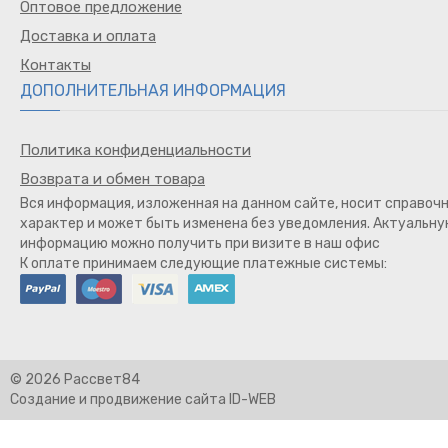
Оптовое предложение
Доставка и оплата
Контакты
ДОПОЛНИТЕЛЬНАЯ ИНФОРМАЦИЯ
Политика конфиденциальности
Возврата и обмен товара
Вся информация, изложенная на данном сайте, носит справоч
характер и может быть изменена без уведомления. Актуальн
информацию можно получить при визите в наш офис
К оплате принимаем следующие платежные системы:
© 2026 Рассвет84
Создание и продвижение сайта ID-WEB