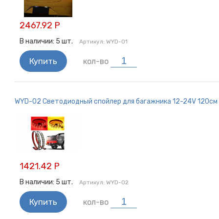
2467.92 Р
В наличии:
5
шт.
Артикул:
WYD-01
Купить
кол-во
WYD-02 Светодиодный спойлер для багажника 12-24V 120см
1421.42 Р
В наличии:
5
шт.
Артикул:
WYD-02
Купить
кол-во