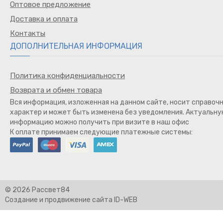
Оптовое предложение
Доставка и оплата
Контакты
ДОПОЛНИТЕЛЬНАЯ ИНФОРМАЦИЯ
Политика конфиденциальности
Возврата и обмен товара
Вся информация, изложенная на данном сайте, носит справоч
характер и может быть изменена без уведомления. Актуальн
информацию можно получить при визите в наш офис
К оплате принимаем следующие платежные системы:
© 2026 Рассвет84
Создание и продвижение сайта ID-WEB