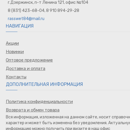
г.Дзержинск, п-т Ленина 121, офис №104
8 (831) 423-68-04, 8 910 894-29-28
rasswet84@mail.ru
НАВИГАЦИЯ
Акции
Новинки
Оптовое предложение
Доставка и оплата
Контакты
ДОПОЛНИТЕЛЬНАЯ ИНФОРМАЦИЯ
Политика конфиденциальности
Возврата и обмен товара
Вся информация, изложенная на данном сайте, носит справоч
характер и может быть изменена без уведомления. Актуальн
информацию можно получить при визите в наш офис