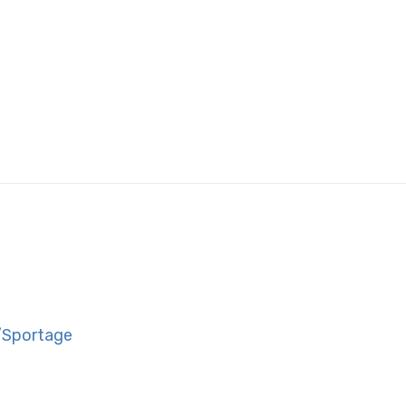
/Sportage