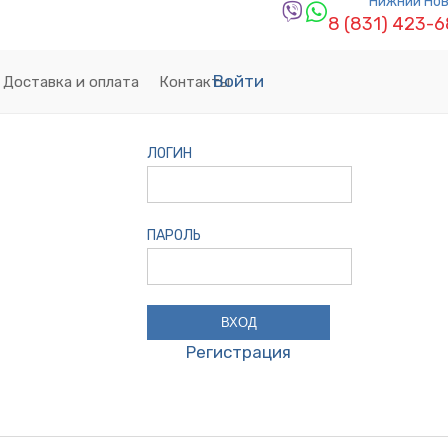
Нижний Но
8 (831) 423-
Войти
Доставка и оплата
Контакты
ЛОГИН
ПАРОЛЬ
Регистрация