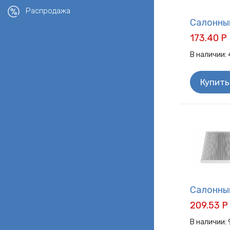
Распродажа
Салонный
173.40 Р
В наличии:
Купить
Салонный
209.53 Р
В наличии: