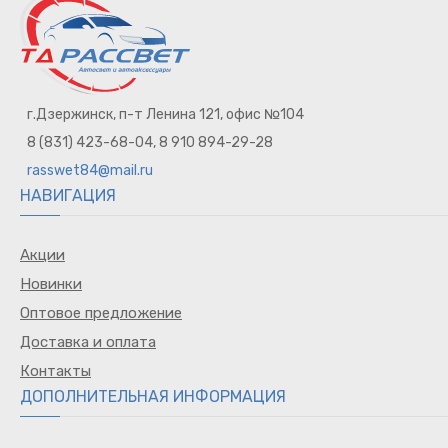
г.Дзержинск, п-т Ленина 121, офис №104
8 (831) 423-68-04, 8 910 894-29-28
rasswet84@mail.ru
НАВИГАЦИЯ
Акции
Новинки
Оптовое предложение
Доставка и оплата
Контакты
ДОПОЛНИТЕЛЬНАЯ ИНФОРМАЦИЯ