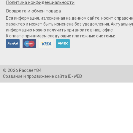
Политика конфиденциальности
Возврата и обмен товара
Вся информация, изложенная на данном сайте, носит справоч
характер и может быть изменена без уведомления. Актуальн
информацию можно получить при визите в наш офис
К оплате принимаем следующие платежные системы:
© 2026 Рассвет84
Создание и продвижение сайта ID-WEB