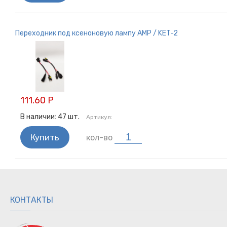
Переходник под ксеноновую лампу AMP / KET-2
111.60 Р
В наличии:
47
шт.
Артикул:
Купить
кол-во
КОНТАКТЫ