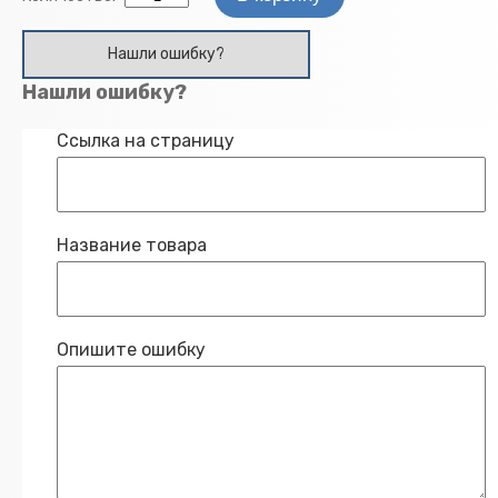
Нашли ошибку?
Нашли ошибку?
Ссылка на страницу
Название товара
Опишите ошибку