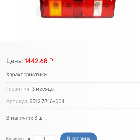
Цена:
1442.68 Р
Характеристики:
Гарантия
:
3 месяца
Артикул:
8512.3716-004
В наличии:
3
шт.
Количество: