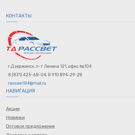
КОНТАКТЫ
г.Дзержинск, п-т Ленина 121, офис №104
8 (831) 423-68-04, 8 910 894-29-28
rasswet84@mail.ru
НАВИГАЦИЯ
Акции
Новинки
Оптовое предложение
Доставка и оплата