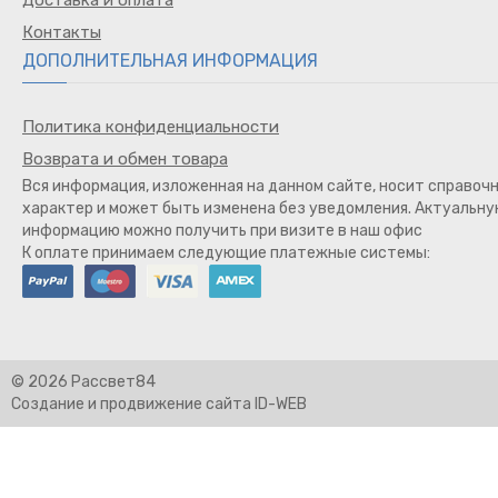
Контакты
ДОПОЛНИТЕЛЬНАЯ ИНФОРМАЦИЯ
Политика конфиденциальности
Возврата и обмен товара
Вся информация, изложенная на данном сайте, носит справоч
характер и может быть изменена без уведомления. Актуальн
информацию можно получить при визите в наш офис
К оплате принимаем следующие платежные системы:
© 2026 Рассвет84
Создание и продвижение сайта ID-WEB