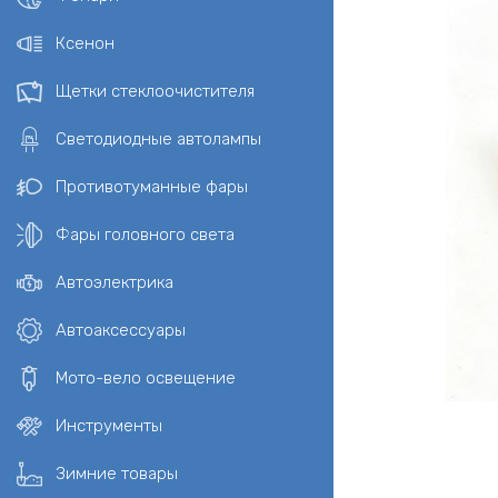
Ксенон
Щетки стеклоочистителя
Светодиодные автолампы
Противотуманные фары
Фары головного света
Автоэлектрика
Автоаксессуары
Мото-вело освещение
Инструменты
Зимние товары