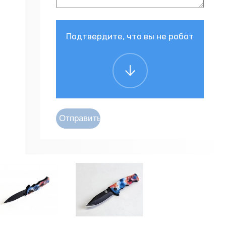
Подтвердите, что вы не робот