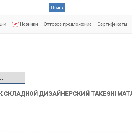
ции
Новинки
Оптовое предложение
Сертификаты
ад
 СКЛАДНОЙ ДИЗАЙНЕРСКИЙ TAKESHI WAT