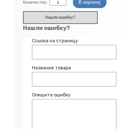
Количество:
Нашли ошибку?
Нашли ошибку?
Ссылка на страницу
Название товара
Опишите ошибку