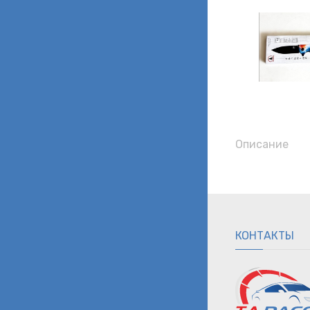
Описание
КОНТАКТЫ