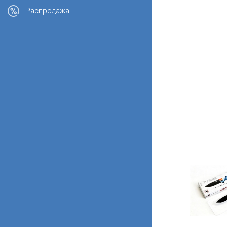
Распродажа