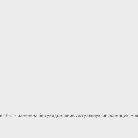
ожет быть изменена без уведомления. Актуальную информацию мо