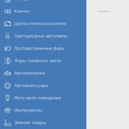
Ксенон
Щетки стеклоочистителя
Светодиодные автолампы
Противотуманные фары
Фары головного света
Автоэлектрика
Автоаксессуары
Мото-вело освещение
Инструменты
Зимние товары