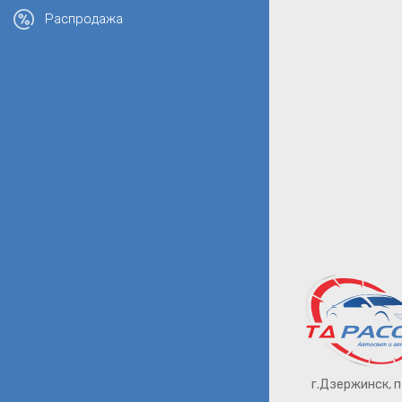
Распродажа
г.Дзержинск, 