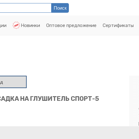
ции
Новинки
Оптовое предложение
Сертификаты
ад
САДКА НА ГЛУШИТЕЛЬ СПОРТ-5